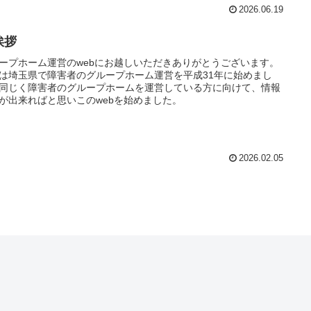
2026.06.19
挨拶
ープホーム運営のwebにお越しいただきありがとうございます。
は埼玉県で障害者のグループホーム運営を平成31年に始めまし
同じく障害者のグループホームを運営している方に向けて、情報
が出来ればと思いこのwebを始めました。
2026.02.05