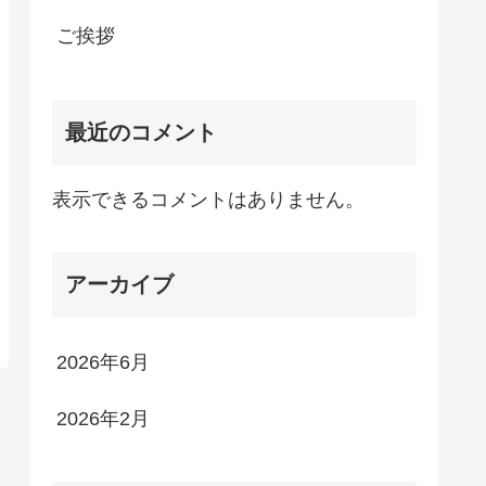
ご挨拶
最近のコメント
表示できるコメントはありません。
アーカイブ
2026年6月
2026年2月