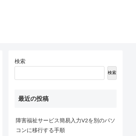
検索
検索
最近の投稿
障害福祉サービス簡易入力V2を別のパソ
コンに移行する手順